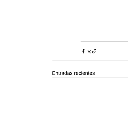
Entradas recientes