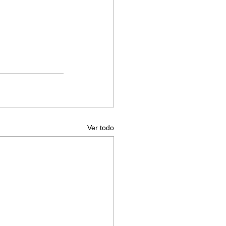
Ver todo