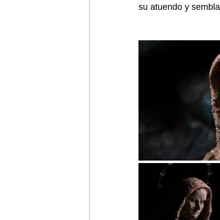
su atuendo y sembla