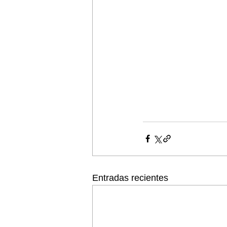
Entradas recientes