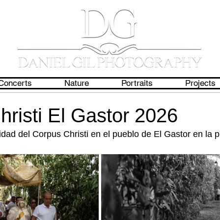
Concerts
Nature
Portraits
Projects
risti El Gastor 2026
vidad del Corpus Christi en el pueblo de El Gastor en la p