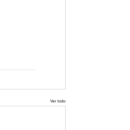
Ver todo