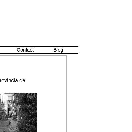
Contact
Blog
rovincia de 