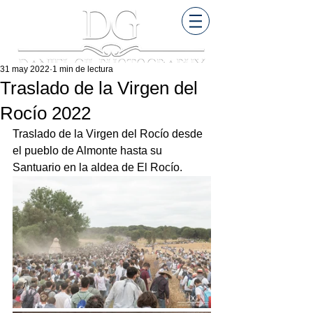
31 may 2022
1 min de lectura
Traslado de la Virgen del
Rocío 2022
Traslado de la Virgen del Rocío desde 
el pueblo de Almonte hasta su 
Santuario en la aldea de El Rocío.