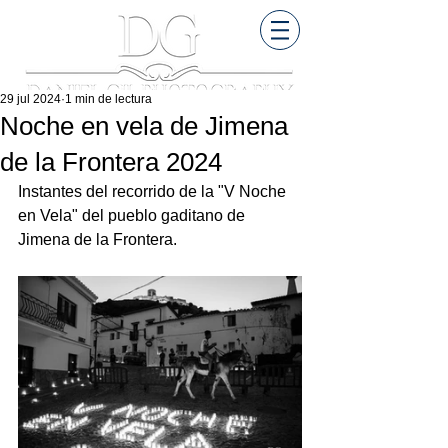
29 jul 2024
1 min de lectura
Noche en vela de Jimena
de la Frontera 2024
Instantes del recorrido de la "V Noche 
en Vela" del pueblo gaditano de 
Jimena de la Frontera.