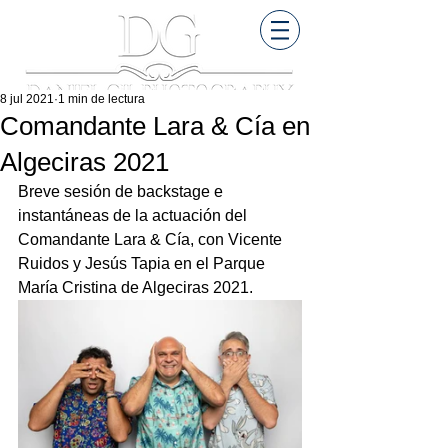
8 jul 2021
1 min de lectura
Comandante Lara & Cía en
Algeciras 2021
Breve sesión de backstage e 
instantáneas de la actuación del 
Comandante Lara & Cía, con Vicente 
Ruidos y Jesús Tapia en el Parque 
María Cristina de Algeciras 2021.