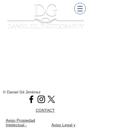
© Daniel Gil Jiménez
CONTACT
Aviso Propiedad
Intelectual -
Aviso Legal y