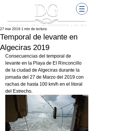
27 mar 2019
1 min de lectura
Temporal de levante en
Algeciras 2019
Consecuencias del temporal de 
levante en la Playa de El Rinconcillo 
de la ciudad de Algeciras durante la 
jornada del 27 de Marzo del 2019 con 
rachas de hasta 100 km/h en el litoral 
del Estrecho.