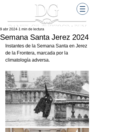
9 abr 2024
1 min de lectura
Semana Santa Jerez 2024
Instantes de la Semana Santa en Jerez 
de la Frontera, marcada por la 
climatología adversa.