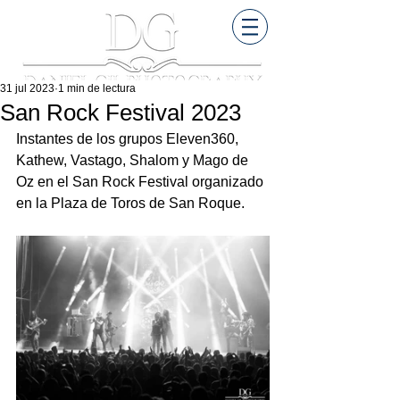
31 jul 2023
1 min de lectura
San Rock Festival 2023
Instantes de los grupos Eleven360, 
Kathew, Vastago, Shalom y Mago de 
Oz en el San Rock Festival organizado 
en la Plaza de Toros de San Roque.