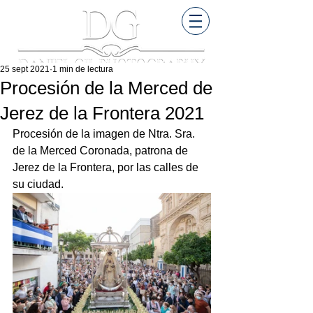
25 sept 2021
1 min de lectura
Procesión de la Merced de
Jerez de la Frontera 2021
Procesión de la imagen de Ntra. Sra. 
de la Merced Coronada, patrona de 
Jerez de la Frontera, por las calles de 
su ciudad. 