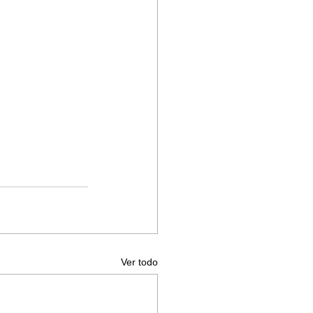
Ver todo