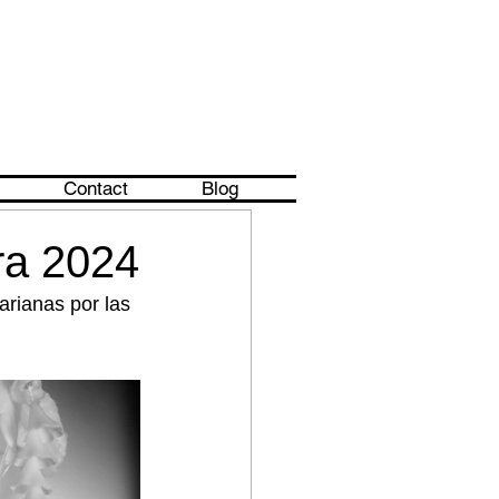
Contact
Blog
ra 2024
rianas por las 