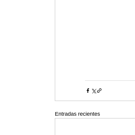
Entradas recientes