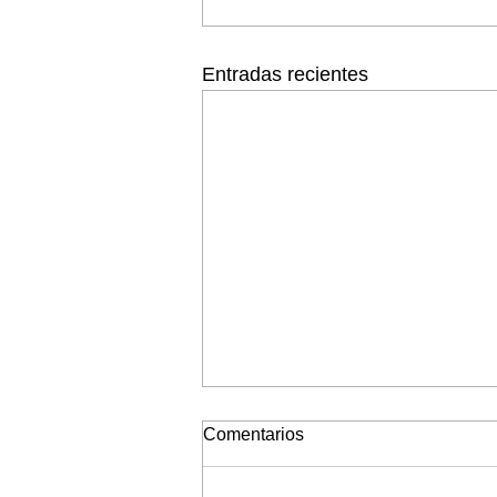
Entradas recientes
Comentarios