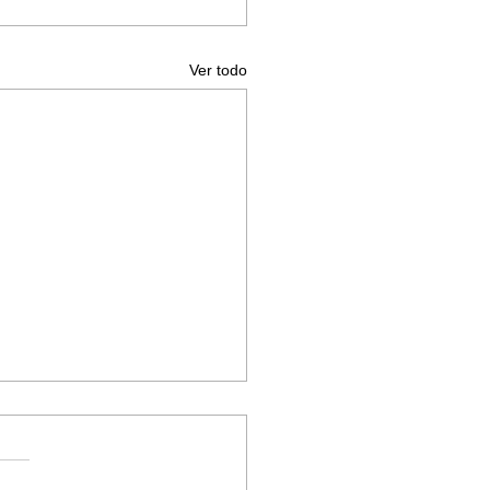
Ver todo