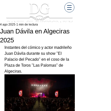
4 ago 2025
1 min de lectura
Juan Dávila en Algeciras
2025
Instantes del cómico y actor madrileño 
Juan Dávila durante su show "El 
Palacio del Pecado" en el coso de la 
Plaza de Toros "Las Palomas" de 
Algeciras.