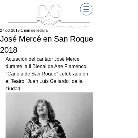
27 oct 2018
1 min de lectura
José Mercé en San Roque
2018
Actuación del cantaor José Mercé 
durante la II Bienal de Arte Flamenco 
"Canela de San Roque" celebrado en 
el Teatro "Juan Luis Galiardo" de la 
ciudad.