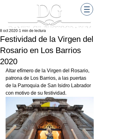
8 oct 2020
1 min de lectura
Festividad de la Virgen del
Rosario en Los Barrios
2020
Altar efímero de la Virgen del Rosario, 
patrona de Los Barrios, a las puertas 
de la Parroquia de San Isidro Labrador 
con motivo de su festividad.