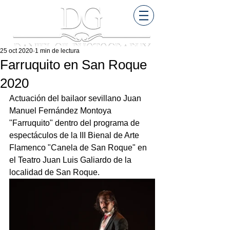
25 oct 2020
1 min de lectura
Farruquito en San Roque
2020
Actuación del bailaor sevillano Juan 
Manuel Fernández Montoya 
"Farruquito" dentro del programa de 
espectáculos de la III Bienal de Arte 
Flamenco "Canela de San Roque" en 
el Teatro Juan Luis Galiardo de la 
localidad de San Roque.