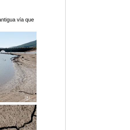
antigua vía que 