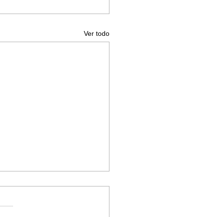
Ver todo