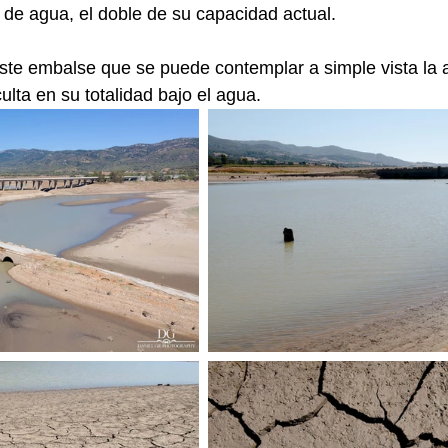
de agua, el doble de su capacidad actual.
este embalse que se puede contemplar a simple vista la 
lta en su totalidad bajo el agua.