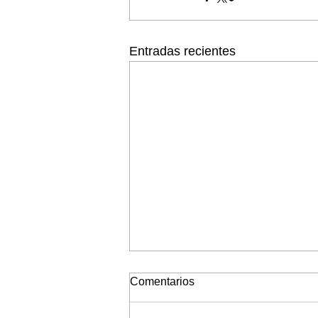
Entradas recientes
Comentarios