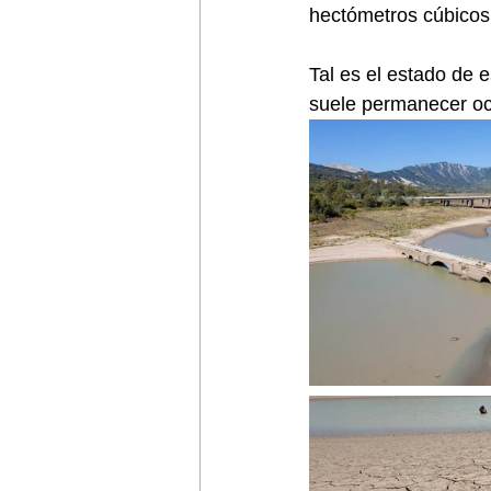
hectómetros cúbicos 
Tal es el estado de 
suele permanecer ocu