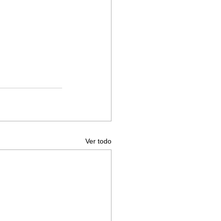
Ver todo