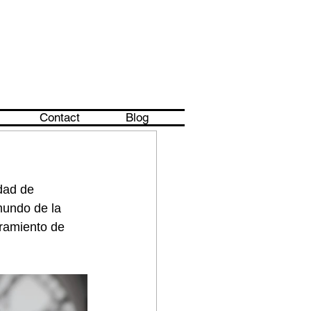
Contact
Blog
dad de 
mundo de la 
ramiento de 