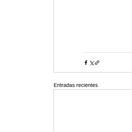
Entradas recientes