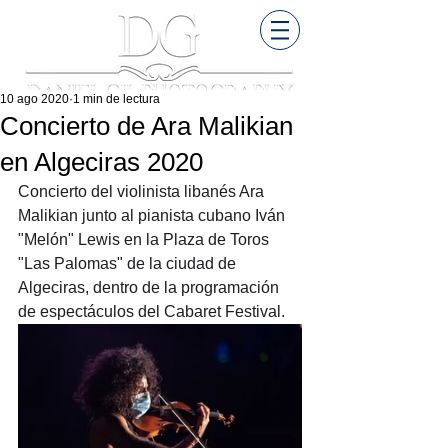
10 ago 2020
1 min de lectura
Concierto de Ara Malikian
en Algeciras 2020
Concierto del violinista libanés Ara 
Malikian junto al pianista cubano Iván 
"Melón" Lewis en la Plaza de Toros 
"Las Palomas" de la ciudad de 
Algeciras, dentro de la programación 
de espectáculos del Cabaret Festival.